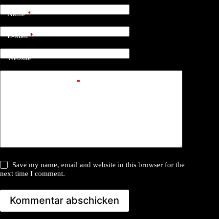
Name
*
E-Mail
*
Website
Kommentar schreiben
*
Save my name, email and website in this browser for the
next time I comment.
Kommentar abschicken