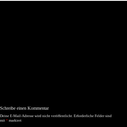
Schreibe einen Kommentar
Deine E-Mail-Adresse wird nicht veröffentlicht.
Erforderliche Felder sind
mit
*
markiert