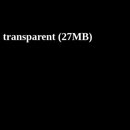
 transparent (27MB)