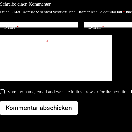
Schreibe einen Kommentar
Deine E-Mail-Adresse wird nicht veröffentlicht.
Erforderliche Felder sind mit
*
mar
Name
*
E-Mail
*
Kommentar schreiben
*
Save my name, email and website in this browser for the next time
Kommentar abschicken