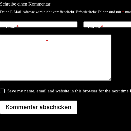
Schreibe einen Kommentar
Deine E-Mail-Adresse wird nicht veröffentlicht.
Erforderliche Felder sind mit
*
mar
Name
*
E-Mail
*
Kommentar schreiben
*
Save my name, email and website in this browser for the next time
Kommentar abschicken